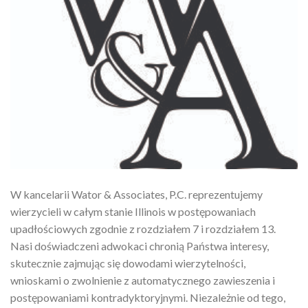
W kancelarii Wator & Associates, P.C. reprezentujemy
wierzycieli w całym stanie Illinois w postępowaniach
upadłościowych zgodnie z rozdziałem 7 i rozdziałem 13.
Nasi doświadczeni adwokaci chronią Państwa interesy,
skutecznie zajmując się dowodami wierzytelności,
wnioskami o zwolnienie z automatycznego zawieszenia i
postępowaniami kontradyktoryjnymi. Niezależnie od tego,