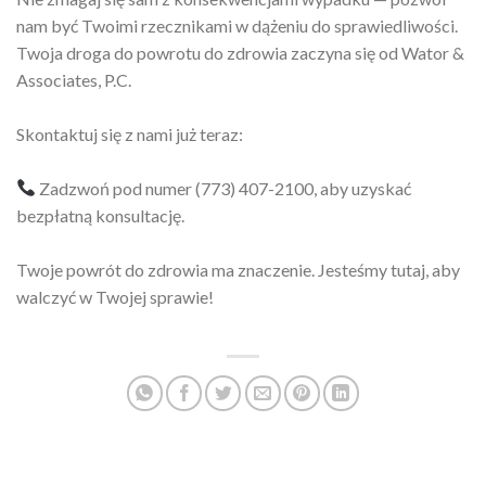
nam być Twoimi rzecznikami w dążeniu do sprawiedliwości.
Twoja droga do powrotu do zdrowia zaczyna się od Wator &
Associates, P.C.
Skontaktuj się z nami już teraz:
Zadzwoń pod numer (773) 407-2100, aby uzyskać
bezpłatną konsultację.
Twoje powrót do zdrowia ma znaczenie. Jesteśmy tutaj, aby
walczyć w Twojej sprawie!